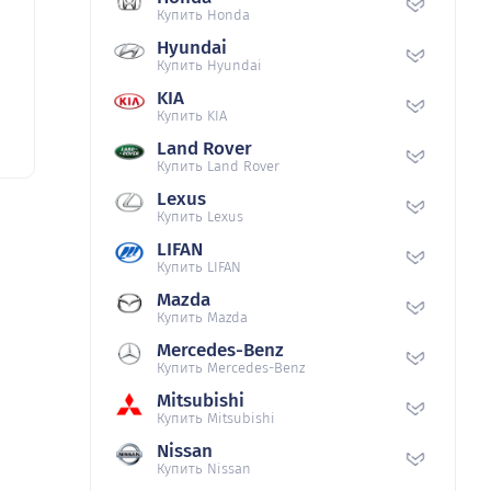
Купить Honda
Hyundai
Купить Hyundai
KIA
Купить KIA
Land Rover
Купить Land Rover
Lexus
Купить Lexus
LIFAN
Купить LIFAN
Mazda
Купить Mazda
Mercedes-Benz
Купить Mercedes-Benz
Mitsubishi
Купить Mitsubishi
Nissan
Купить Nissan