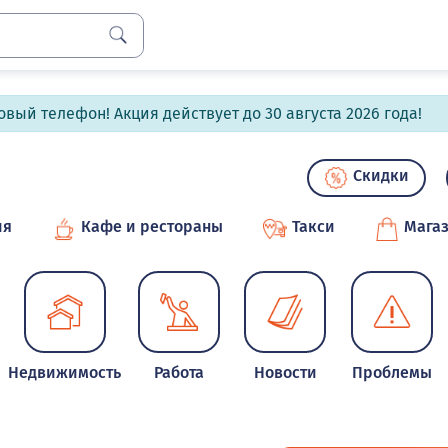
вый телефон! Акция действует до 30 августа 2026 года!
Скидки
ия
Кафе и рестораны
Такси
Мага
Недвижимость
Работа
Новости
Проблемы