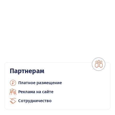
Партнерам
Платное размещение
Реклама на сайте
Сотрудничество