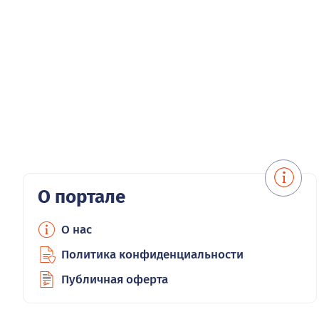
О портале
О нас
Политика конфиденциальности
Публичная оферта