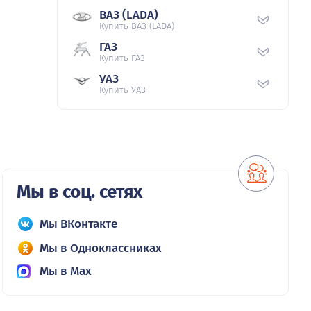
ВАЗ (LADA)
Купить ВАЗ (LADA)
ГАЗ
Купить ГАЗ
УАЗ
Купить УАЗ
Мы в соц. сетях
Мы ВКонтакте
Мы в Одноклассниках
Мы в Max