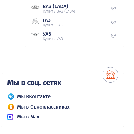
ВАЗ (LADA)
Купить ВАЗ (LADA)
ГАЗ
Купить ГАЗ
УАЗ
Купить УАЗ
Мы в соц. сетях
Мы ВКонтакте
Мы в Одноклассниках
Мы в Max