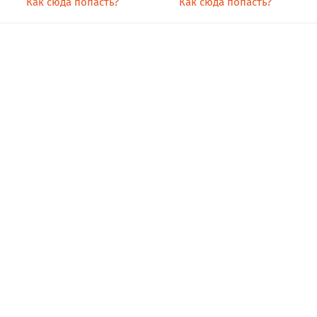
Как сюда попасть?
Как сюда попасть?