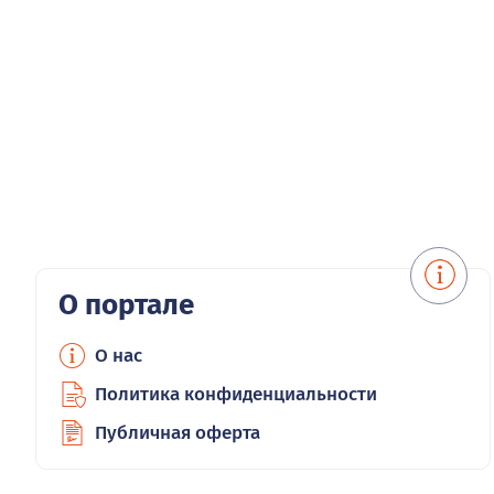
О портале
О нас
Политика конфиденциальности
Публичная оферта