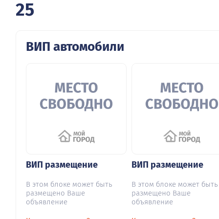
25
ВИП автомобили
ВИП размещение
ВИП размещение
В этом блоке может быть
В этом блоке может быть
размещено Ваше
размещено Ваше
объявление
объявление