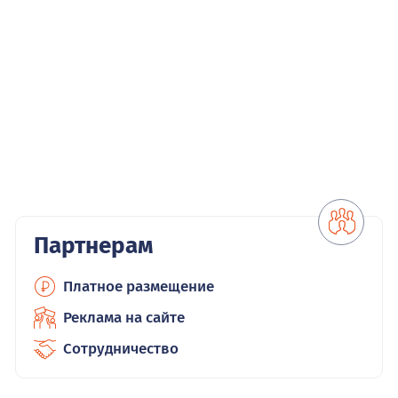
Партнерам
Платное размещение
Реклама на сайте
Сотрудничество