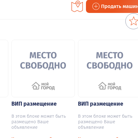
Продать маши
ВИП размещение
ВИП размещение
В этом блоке может быть
В этом блоке может быть
размещено Ваше
размещено Ваше
объявление
объявление