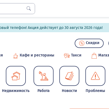
вый телефон! Акция действует до 30 августа 2026 года!
Скидки
ия
Кафе и рестораны
Такси
Мага
Недвижимость
Работа
Новости
Проблемы