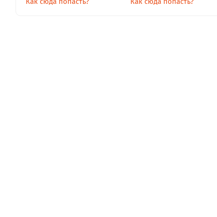
Как сюда попасть?
Как сюда попасть?