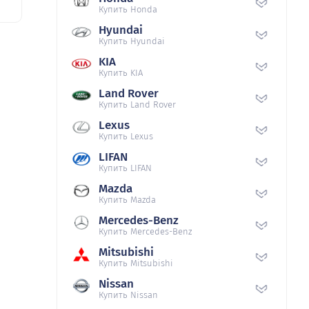
Купить Honda
Hyundai
Купить Hyundai
KIA
Купить KIA
Land Rover
Купить Land Rover
Lexus
Купить Lexus
LIFAN
Купить LIFAN
Mazda
Купить Mazda
Mercedes-Benz
Купить Mercedes-Benz
Mitsubishi
Купить Mitsubishi
Nissan
Купить Nissan