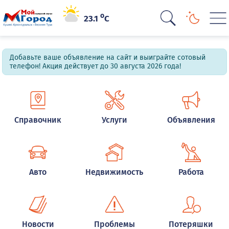
o
23.1
C
Добавьте ваше объявление на сайт и выиграйте сотовый
телефон! Акция действует до 30 августа 2026 года!
Справочник
Услуги
Объявления
Авто
Недвижимость
Работа
Новости
Проблемы
Потеряшки