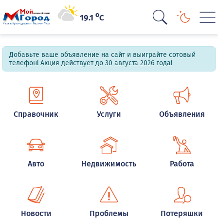
o
19.1
C
Добавьте ваше объявление на сайт и выиграйте сотовый
телефон! Акция действует до 30 августа 2026 года!
Справочник
Услуги
Объявления
Авто
Недвижимость
Работа
Новости
Проблемы
Потеряшки