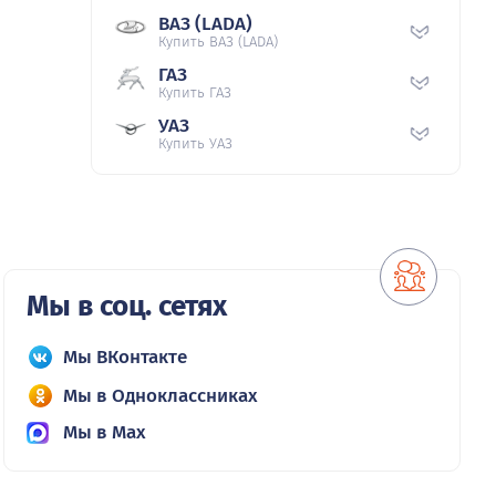
ВАЗ (LADA)
Купить ВАЗ (LADA)
ГАЗ
Купить ГАЗ
УАЗ
Купить УАЗ
Мы в соц. сетях
Мы ВКонтакте
Мы в Одноклассниках
Мы в Max