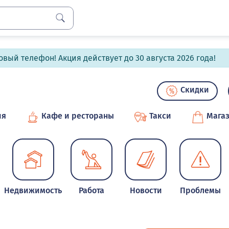
вый телефон! Акция действует до 30 августа 2026 года!
Скидки
ия
Кафе и рестораны
Такси
Мага
Недвижимость
Работа
Новости
Проблемы