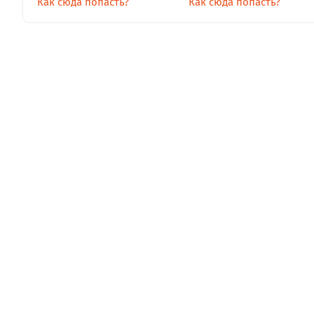
Как сюда попасть?
Как сюда попасть?