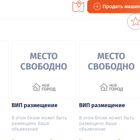
Продать маши
ВИП размещение
ВИП размещение
В этом блоке может быть
В этом блоке может быть
размещено Ваше
размещено Ваше
объявление
объявление