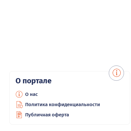
О портале
О нас
Политика конфиденциальности
Публичная оферта