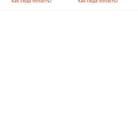
Как сюда попасть?
Как сюда попасть?