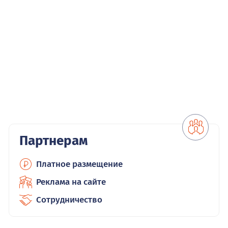
Партнерам
Платное размещение
Реклама на сайте
Сотрудничество