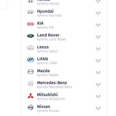
Купить Honda
Hyundai
Купить Hyundai
KIA
Купить KIA
Land Rover
Купить Land Rover
Lexus
Купить Lexus
LIFAN
Купить LIFAN
Mazda
Купить Mazda
Mercedes-Benz
Купить Mercedes-Benz
Mitsubishi
Купить Mitsubishi
Nissan
Купить Nissan