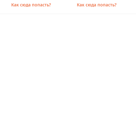
Как сюда попасть?
Как сюда попасть?