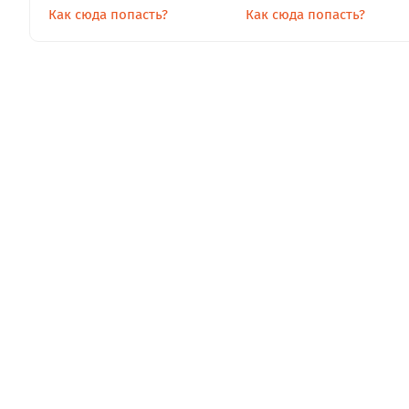
Как сюда попасть?
Как сюда попасть?