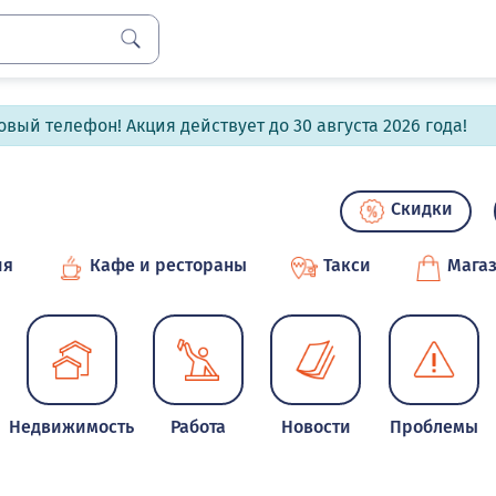
вый телефон! Акция действует до 30 августа 2026 года!
Скидки
ия
Кафе и рестораны
Такси
Мага
Недвижимость
Работа
Новости
Проблемы