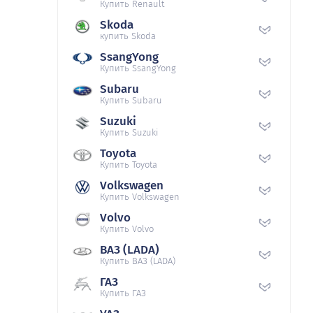
Купить Renault
Skoda
купить Skoda
SsangYong
Купить SsangYong
Subaru
Купить Subaru
Suzuki
Купить Suzuki
Toyota
Купить Toyota
Volkswagen
Купить Volkswagen
Volvo
Купить Volvo
ВАЗ (LADA)
Купить ВАЗ (LADA)
ГАЗ
Купить ГАЗ