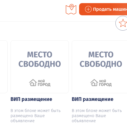
Продать маши
ВИП размещение
ВИП размещение
В этом блоке может быть
В этом блоке может быть
размещено Ваше
размещено Ваше
объявление
объявление