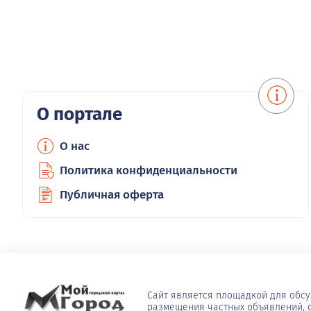
О портале
О нас
Политика конфиденциальности
Публичная оферта
Сайт является площадкой для обс
размещения частных объявлений, ф