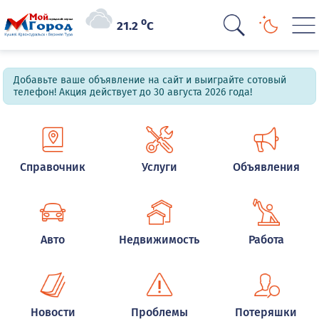
o
21.2
C
Добавьте ваше объявление на сайт и выиграйте сотовый
телефон! Акция действует до 30 августа 2026 года!
Справочник
Услуги
Объявления
Авто
Недвижимость
Работа
Новости
Проблемы
Потеряшки