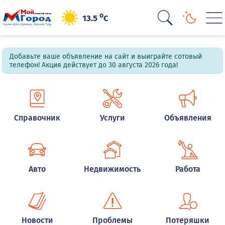
o
13.5
C
Добавьте ваше объявление на сайт и выиграйте сотовый
телефон! Акция действует до 30 августа 2026 года!
Справочник
Услуги
Объявления
Авто
Недвижимость
Работа
Новости
Проблемы
Потеряшки