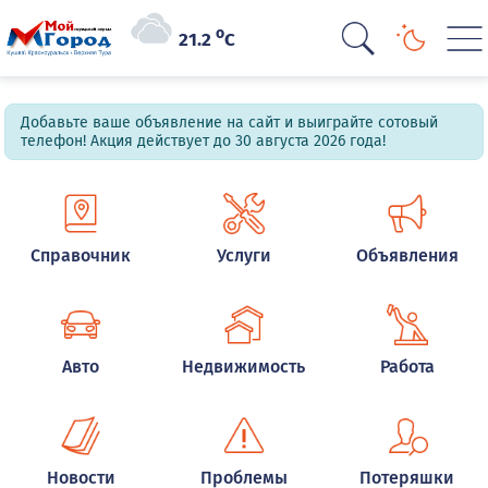
o
21.2
C
Добавьте ваше объявление на сайт и выиграйте сотовый
телефон! Акция действует до 30 августа 2026 года!
Справочник
Услуги
Объявления
Авто
Недвижимость
Работа
Новости
Проблемы
Потеряшки