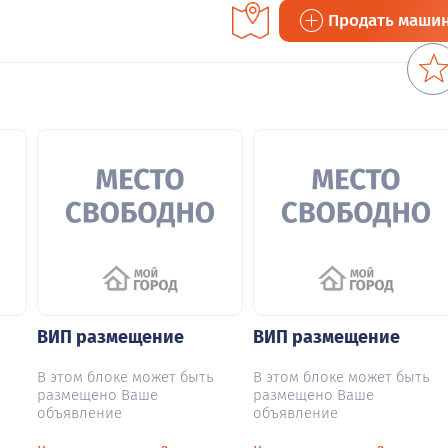
Продать маши
ВИП размещение
ВИП размещение
В этом блоке может быть
В этом блоке может быть
размещено Ваше
размещено Ваше
объявление
объявление