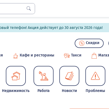
вый телефон! Акция действует до 30 августа 2026 года!
Скидки
ия
Кафе и рестораны
Такси
Мага
Недвижимость
Работа
Новости
Проблемы