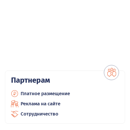
Партнерам
Платное размещение
Реклама на сайте
Сотрудничество