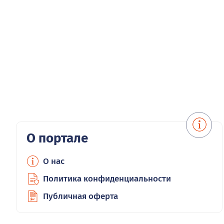
О портале
О нас
Политика конфиденциальности
Публичная оферта