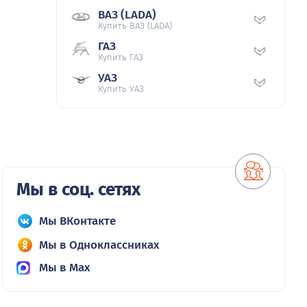
ВАЗ (LADA)
Купить ВАЗ (LADA)
ГАЗ
Купить ГАЗ
УАЗ
Купить УАЗ
Мы в соц. сетях
Мы ВКонтакте
Мы в Одноклассниках
Мы в Max