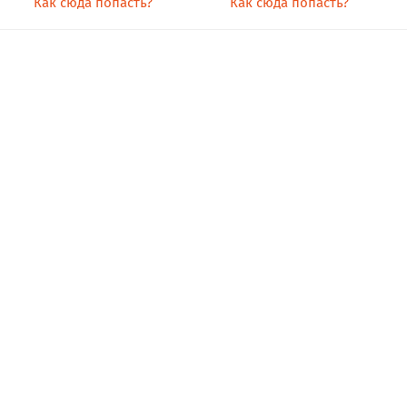
Как сюда попасть?
Как сюда попасть?