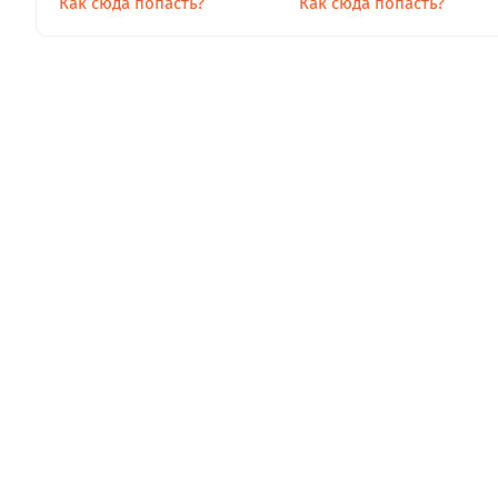
Как сюда попасть?
Как сюда попасть?