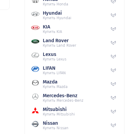
Купить Honda
Hyundai
Купить Hyundai
KIA
Купить KIA
Land Rover
Купить Land Rover
Lexus
Купить Lexus
LIFAN
Купить LIFAN
Mazda
Купить Mazda
Mercedes-Benz
Купить Mercedes-Benz
Mitsubishi
Купить Mitsubishi
Nissan
Купить Nissan