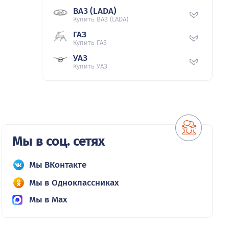
ВАЗ (LADA)
Купить ВАЗ (LADA)
ГАЗ
Купить ГАЗ
УАЗ
Купить УАЗ
Мы в соц. сетях
Мы ВКонтакте
Мы в Одноклассниках
Мы в Max