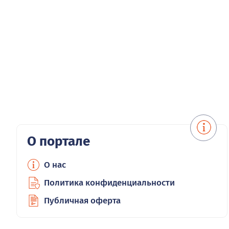
О портале
О нас
Политика конфиденциальности
Публичная оферта