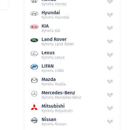
Купить Honda
Hyundai
Купить Hyundai
KIA
Купить KIA
Land Rover
Купить Land Rover
Lexus
Купить Lexus
LIFAN
Купить LIFAN
Mazda
Купить Mazda
Mercedes-Benz
Купить Mercedes-Benz
Mitsubishi
Купить Mitsubishi
Nissan
Купить Nissan