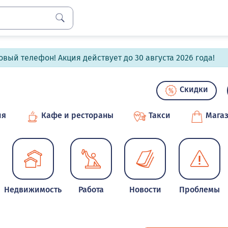
вый телефон! Акция действует до 30 августа 2026 года!
Скидки
ия
Кафе и рестораны
Такси
Мага
Недвижимость
Работа
Новости
Проблемы