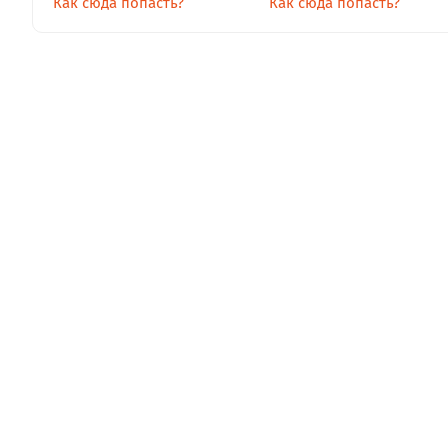
Как сюда попасть?
Как сюда попасть?