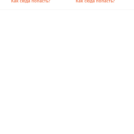
Как сюда попасть?
Как сюда попасть?