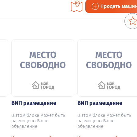
Продать маши
ВИП размещение
ВИП размещение
В этом блоке может быть
В этом блоке может быть
размещено Ваше
размещено Ваше
объявление
объявление