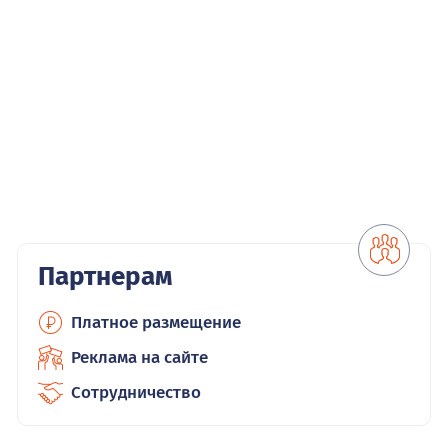
Партнерам
Платное размещение
Реклама на сайте
Сотрудничество