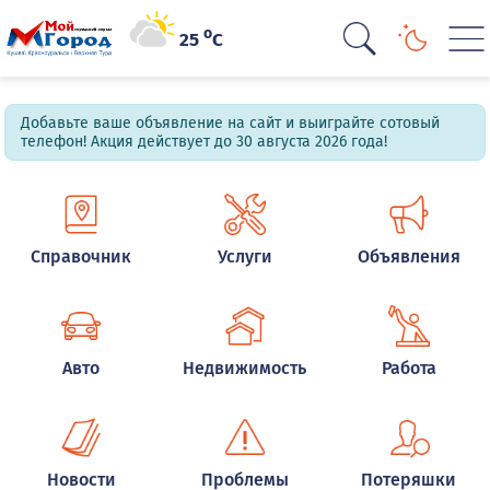
o
25
C
Добавьте ваше объявление на сайт и выиграйте сотовый
телефон! Акция действует до 30 августа 2026 года!
Справочник
Услуги
Объявления
Авто
Недвижимость
Работа
Новости
Проблемы
Потеряшки