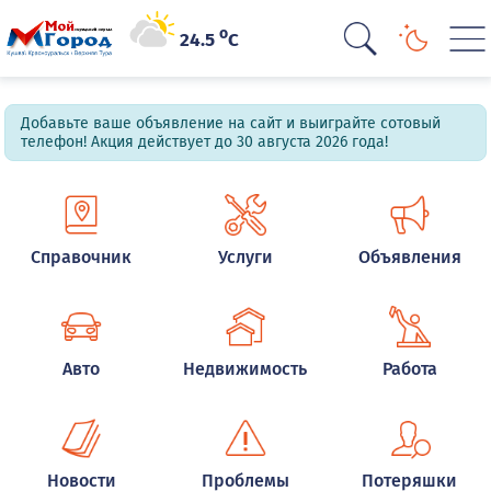
o
24.5
C
Добавьте ваше объявление на сайт и выиграйте сотовый
телефон! Акция действует до 30 августа 2026 года!
Справочник
Услуги
Объявления
Авто
Недвижимость
Работа
Новости
Проблемы
Потеряшки