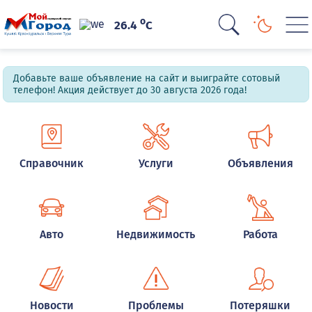
o
26.4
C
Добавьте ваше объявление на сайт и выиграйте сотовый
телефон! Акция действует до 30 августа 2026 года!
Справочник
Услуги
Объявления
Авто
Недвижимость
Работа
Новости
Проблемы
Потеряшки