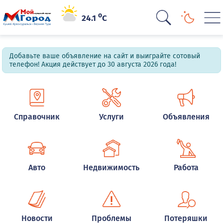
o
24.1
C
Добавьте ваше объявление на сайт и выиграйте сотовый
телефон! Акция действует до 30 августа 2026 года!
Справочник
Услуги
Объявления
Авто
Недвижимость
Работа
Новости
Проблемы
Потеряшки