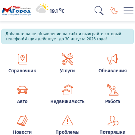
o
19.1
C
Добавьте ваше объявление на сайт и выиграйте сотовый
телефон! Акция действует до 30 августа 2026 года!
Справочник
Услуги
Объявления
Авто
Недвижимость
Работа
Новости
Проблемы
Потеряшки